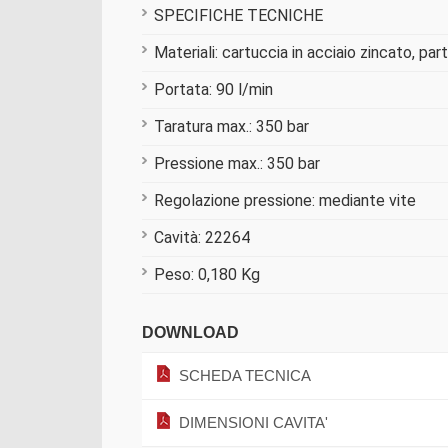
SPECIFICHE TECNICHE
Materiali: cartuccia in acciaio zincato, par
Portata: 90 l/min
Taratura max.: 350 bar
Pressione max.: 350 bar
Regolazione pressione: mediante vite
Cavità: 22264
Peso: 0,180 Kg
DOWNLOAD
SCHEDA TECNICA
DIMENSIONI CAVITA'