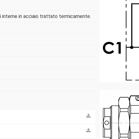
ti interne in acciaio trattato termicamente.