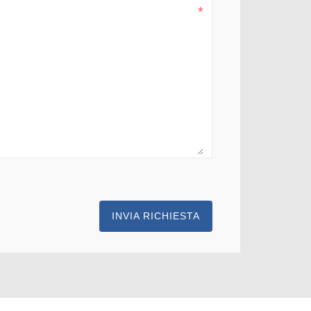
INVIA RICHIESTA