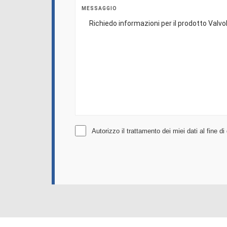
MESSAGGIO
Autorizzo il trattamento dei miei dati al fine d