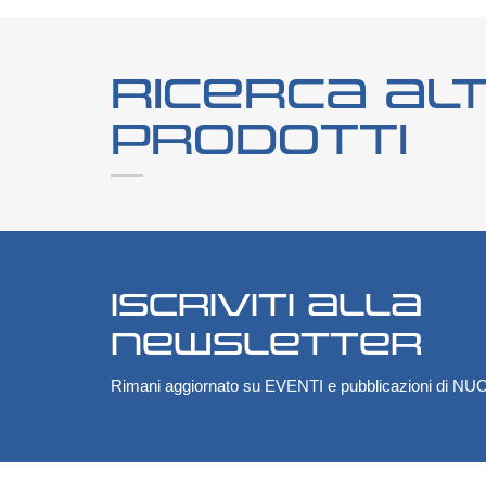
Ricerca alt
prodotti
Iscriviti alla
Newsletter
Rimani aggiornato su EVENTI e pubblicazioni di 