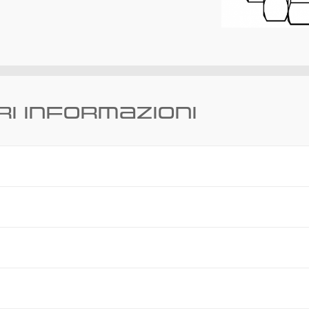
ri informazioni