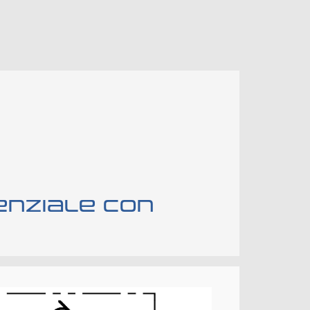
enziale con