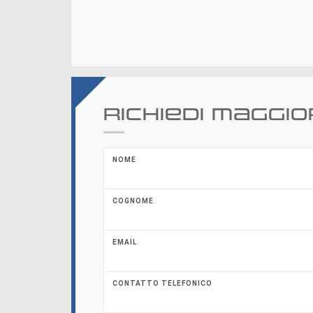
Richiedi maggio
NOME
COGNOME
EMAIL
CONTATTO TELEFONICO