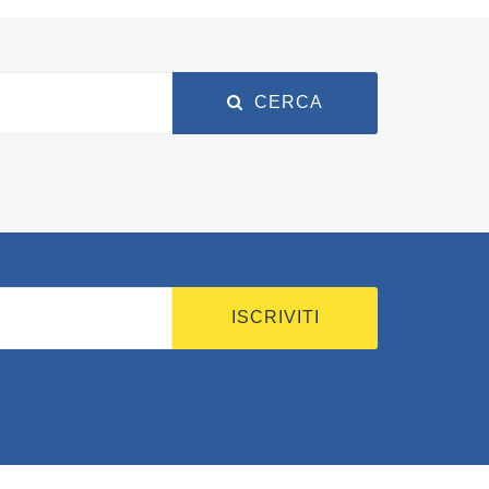
CERCA
ISCRIVITI