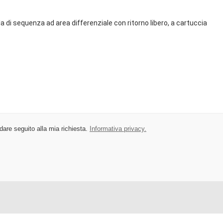
i dare seguito alla mia richiesta.
Informativa privacy.