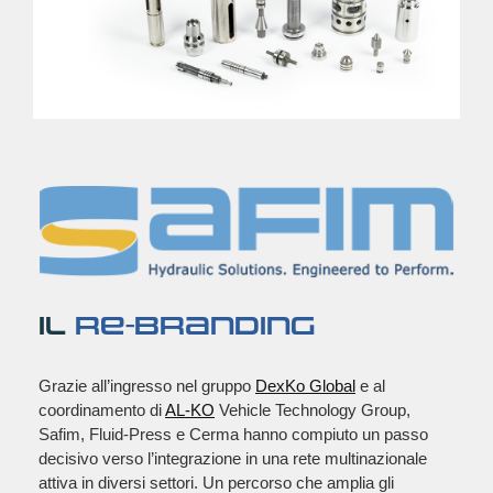
IL
RE-BRANDING
Grazie all’ingresso nel gruppo
DexKo Global
e al
coordinamento di
AL-KO
Vehicle Technology Group,
Safim, Fluid-Press e Cerma hanno compiuto un passo
decisivo verso l’integrazione in una rete multinazionale
attiva in diversi settori. Un percorso che amplia gli