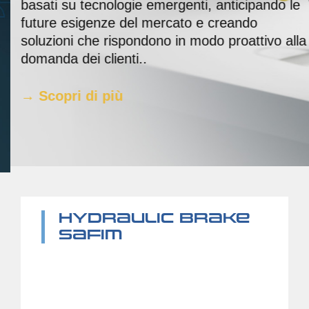
basati su tecnologie emergenti, anticipando le
future esigenze del mercato e
creando
soluzioni che rispondono in modo proattivo alla
domanda dei clienti..
→ Scopri di più
HYDRAULIC BRAKE
SAFIM