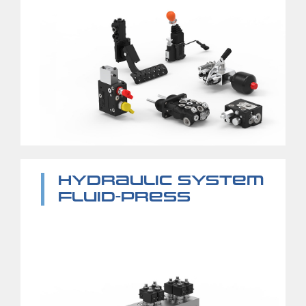
HYDRAULIC SYSTEM
FLUID-PRESS