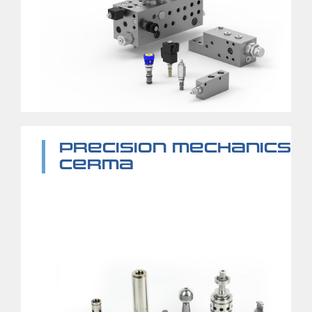
PRECISION MECHANICS
CERMA