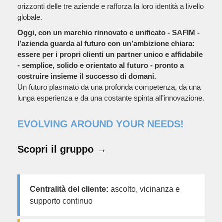
orizzonti delle tre aziende e rafforza la loro identità a livello
globale.
Oggi, con un marchio rinnovato e unificato - SAFIM -
l’azienda guarda al futuro con un’ambizione chiara:
essere per i propri clienti un partner unico e affidabile
- semplice, solido e orientato al futuro - pronto a
costruire insieme il successo di domani.
Un futuro plasmato da una profonda competenza, da una
lunga esperienza e da una costante spinta all’innovazione.
EVOLVING AROUND YOUR NEEDS!
Scopri il gruppo →
Centralità del cliente:
ascolto, vicinanza e
supporto continuo