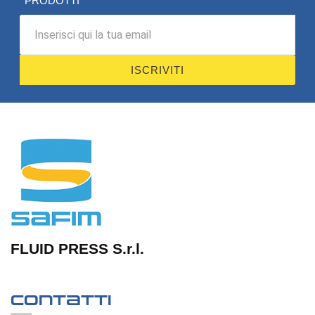
PRODOTTI
ISCRIVITI
FLUID PRESS S.r.l.
Contatti