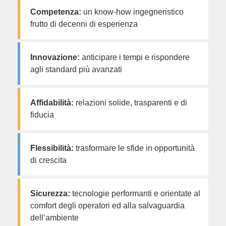
Competenza:
un know-how ingegneristico
frutto di decenni di esperienza
Innovazione:
anticipare i tempi e rispondere
agli standard più avanzati
Affidabilità:
relazioni solide, trasparenti e di
fiducia
Flessibilità:
trasformare le sfide in opportunità
di crescita
Sicurezza:
tecnologie performanti e orientate al
comfort degli operatori ed alla salvaguardia
dell’ambiente