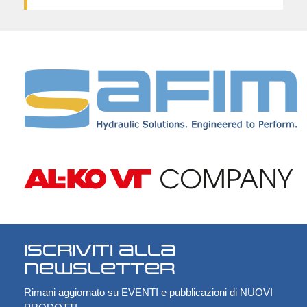
Iscriviti alla
Newsletter
Rimani aggiornato su EVENTI e pubblicazioni di NUOVI