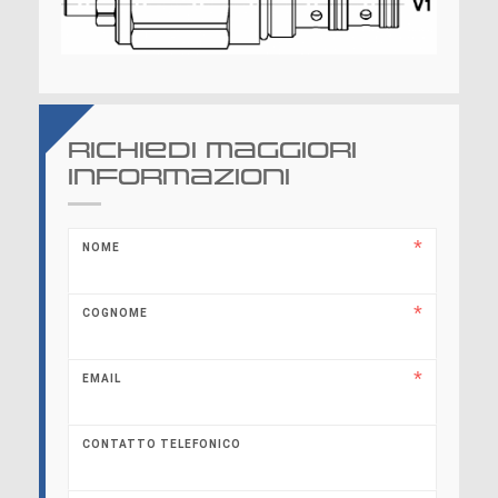
Richiedi maggiori
informazioni
NOME
COGNOME
EMAIL
CONTATTO TELEFONICO