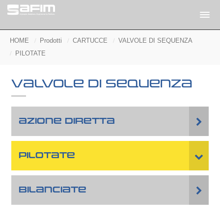
HOME
Prodotti
CARTUCCE
VALVOLE DI SEQUENZA
PILOTATE
VALVOLE DI SEQUENZA
AZIONE DIRETTA
PILOTATE
BILANCIATE