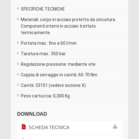
SPECIFICHE TECNICHE
Materiali: corpo in acciaio protetto da zincatura.
Componenti interni in acciaio trattato
termicamente.
Portata max.: fino a 60 l/min
Taratura max.: 350 bar
Regolazione pressione: mediante vite
Coppia di serraggio in cavità: 60-70 Nm
Cavità: 33101 (vedere sezione X)
Peso cartuccia: 0,300 Kg
DOWNLOAD
SCHEDA TECNICA