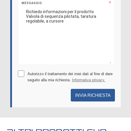
MESSAGGIO
Autorizzo il trattamento dei miei dati al fine di dare
seguito alla mia richiesta.
Informativa privacy.
INVIA RICHIESTA