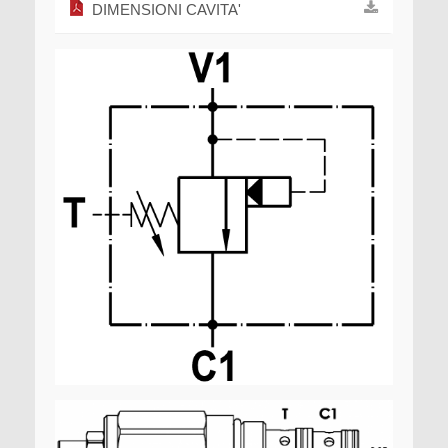
DIMENSIONI CAVITA'