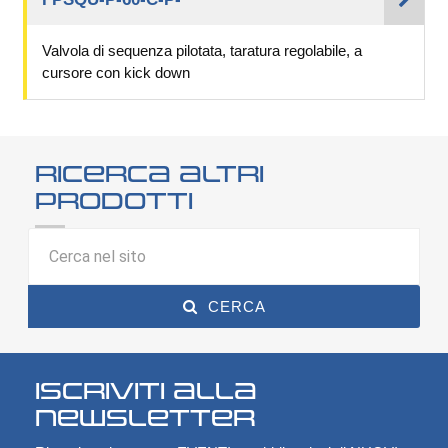
Valvola di sequenza pilotata, taratura regolabile, a
cursore con kick down
Ricerca altri
prodotti
CERCA
Iscriviti alla
Newsletter