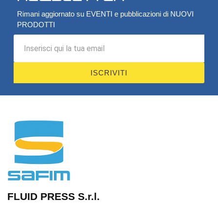
Rimani aggiornato su EVENTI e pubblicazioni di NUOVI
PRODOTTI
ISCRIVITI
FLUID PRESS S.r.l.