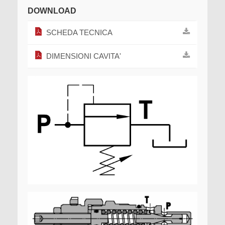
DOWNLOAD
SCHEDA TECNICA
DIMENSIONI CAVITA'