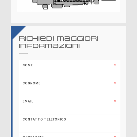
Richiedi maggiori
informazioni
NOME
COGNOME
EMAIL
CONTATTO TELEFONICO