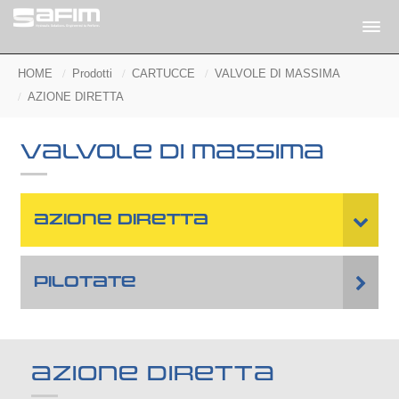
HOME
Prodotti
CARTUCCE
VALVOLE DI MASSIMA
AZIONE DIRETTA
VALVOLE DI MASSIMA
AZIONE DIRETTA
PILOTATE
AZIONE DIRETTA