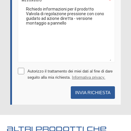
MESSAGGIO
Autorizzo il trattamento dei miei dati al fine di dare
seguito alla mia richiesta.
Informativa privacy.
INVIA RICHIESTA
Altri prodotti che